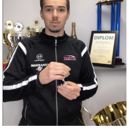
HALL OF FAME