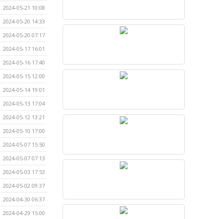
2024-05-21 10:08
2024-05-20 14:33
2024-05-20 07:17
2024-05-17 16:01
2024-05-16 17:40
2024-05-15 12:00
2024-05-14 19:01
2024-05-13 17:04
2024-05-12 13:21
2024-05-10 17:00
2024-05-07 15:50
2024-05-07 07:13
2024-05-03 17:53
2024-05-02 09:37
2024-04-30 06:37
2024-04-29 15:00