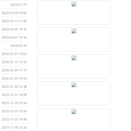
2026-07-27
2026-07-04 14:00
2026-05-15 11:39
2026-04-30 10:52
2026-04-07 14:18
2026-03-29
2026-03-25 16:02
2026-02-13 13:52
2026-02-04 11:13
2026-01-26 14:56
2026-01-20 12:58
2025-12-12 18:08
2025-12-10 23:56
2025-12-05 10:00
2025-11-25 14:40
2025-11-18 22:53