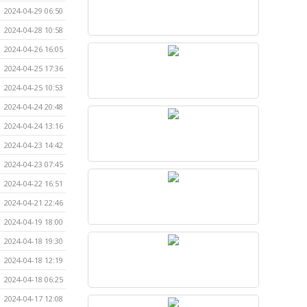
2024-04-29 06:50
2024-04-28 10:58
2024-04-26 16:05
2024-04-25 17:36
2024-04-25 10:53
2024-04-24 20:48
2024-04-24 13:16
2024-04-23 14:42
2024-04-23 07:45
2024-04-22 16:51
2024-04-21 22:46
2024-04-19 18:00
2024-04-18 19:30
2024-04-18 12:19
2024-04-18 06:25
2024-04-17 12:08