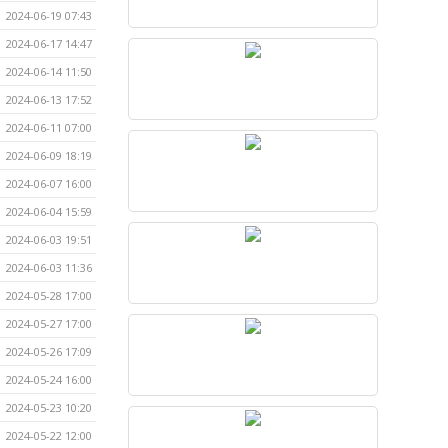
2024-06-19 07:43
2024-06-17 14:47
2024-06-14 11:50
2024-06-13 17:52
2024-06-11 07:00
2024-06-09 18:19
2024-06-07 16:00
2024-06-04 15:59
2024-06-03 19:51
2024-06-03 11:36
2024-05-28 17:00
2024-05-27 17:00
2024-05-26 17:09
2024-05-24 16:00
2024-05-23 10:20
2024-05-22 12:00