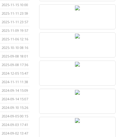
2025-11-15 10:00
2025-11-11 23:59
2025-11-11 23:57
2025-11-09 19:57
2025-11-06 12:16
2025-10-10 08:16
2025-09-08 18:01
2025-09-08 17:36
2024-12-05 15:47
2024-11-11 11:38
2024-09-14 15:09
2024-09-14 15:07
2024-09-10 15:26
2024-09-05 00:15
2024-09-03 17:41
2024-09-02 13:47