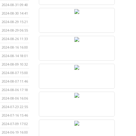
2024-08-31 09:40
2024-08-30 14:41
2024-08-29 15:21
2024-08-29 06:55
2024-08-26 11:33
2024-08-16 16:00
2024-08-14 18:01
2024-08-09 10:32
2024-08-07 15:00
2024-08-07 11:46
2024-08-06 17:18
2024-08-06 16:06
2024-07-23 22:55
2024-07-16 15:46
2024-07-09 17:02
2024-06-19 16:00