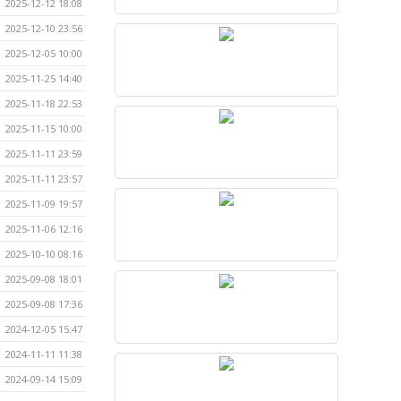
2025-12-12 18:08
2025-12-10 23:56
2025-12-05 10:00
2025-11-25 14:40
2025-11-18 22:53
2025-11-15 10:00
2025-11-11 23:59
2025-11-11 23:57
2025-11-09 19:57
2025-11-06 12:16
2025-10-10 08:16
2025-09-08 18:01
2025-09-08 17:36
2024-12-05 15:47
2024-11-11 11:38
2024-09-14 15:09