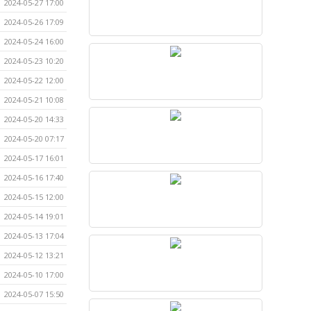
2024-05-27 17:00
2024-05-26 17:09
2024-05-24 16:00
2024-05-23 10:20
2024-05-22 12:00
2024-05-21 10:08
2024-05-20 14:33
2024-05-20 07:17
2024-05-17 16:01
2024-05-16 17:40
2024-05-15 12:00
2024-05-14 19:01
2024-05-13 17:04
2024-05-12 13:21
2024-05-10 17:00
2024-05-07 15:50