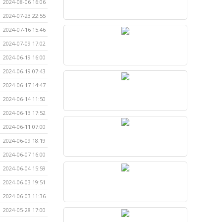
2024-08-06 16:06
2024-07-23 22:55
2024-07-16 15:46
2024-07-09 17:02
2024-06-19 16:00
2024-06-19 07:43
2024-06-17 14:47
2024-06-14 11:50
2024-06-13 17:52
2024-06-11 07:00
2024-06-09 18:19
2024-06-07 16:00
2024-06-04 15:59
2024-06-03 19:51
2024-06-03 11:36
2024-05-28 17:00