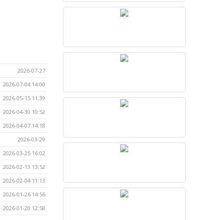
2026-07-27
2026-07-04 14:00
2026-05-15 11:39
2026-04-30 10:52
2026-04-07 14:18
2026-03-29
2026-03-25 16:02
2026-02-13 13:52
2026-02-04 11:13
2026-01-26 14:56
2026-01-20 12:58