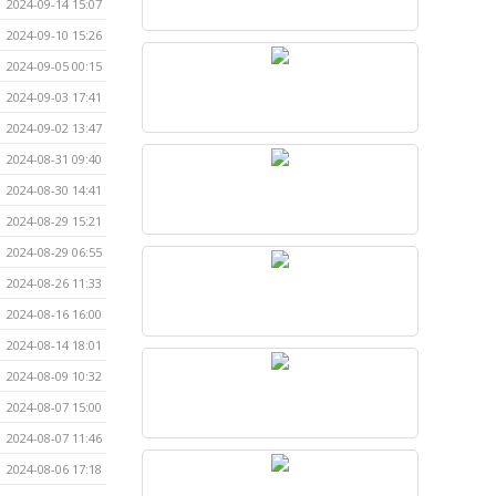
2024-09-14 15:07
2024-09-10 15:26
2024-09-05 00:15
2024-09-03 17:41
2024-09-02 13:47
2024-08-31 09:40
2024-08-30 14:41
2024-08-29 15:21
2024-08-29 06:55
2024-08-26 11:33
2024-08-16 16:00
2024-08-14 18:01
2024-08-09 10:32
2024-08-07 15:00
2024-08-07 11:46
2024-08-06 17:18