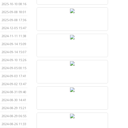
2025-10-10 08:16
2025-09-08 18:01
2025-09-08 17:36
2024-12-05 15:47
2024-11-11 11:38
2024-09-14 15:09
2024-09-14 15:07
2024-09-10 15:26
2024-09-05 00:15
2024-09-03 17:41
2024-09-02 13:47
2024-08-31 09:40
2024-08-30 14:41
2024-08-29 15:21
2024-08-29 06:55
2024-08-26 11:33