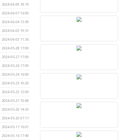
2024-06-09 18:19
2024-06-07 16:00
2024-06-04 15:59
2024-06-03 19:51
2024-06-03 11:36
2024-05-28 17:00
2024-05-27 17:00
2024-05-26 17:09
2024-05-24 16:00
2024-05-23 10:20
2024-05-22 12:00
2024-05-21 10:08
2024-05-20 14:33
2024-05-20 07:17
2024-05-17 16:01
2024-05-16 17:40