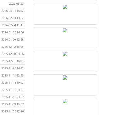
2026-03-29
2026-03-25 16:02
2026-02-13 13:52
2026-02-04 11:13
2026-01-26 14:56
2026-01-20 12:58
2025-12-12 18:08
2025-12-10 23:56
2025-12-05 10:00
2025-11-25 14:40
2025-11-18 22:53
2025-11-15 10:00
2025-11-11 23:59
2025-11-11 23:57
2025-11-09 19:57
2025-11-06 12:16