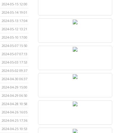
2024-05-15 12:00
2024-05-14 19:01
2024-05-13 17:04
2024-05-12 13:21
2024-05-10 17:00
2024-05-07 15:50
2024-05-07 07:13
2024-05-03 17:53
2024-05-02 09:37
2024-04-30 06:37
2024-04-29 15:00
2024-04-29 06:50
2024-04-28 10:58
2024-04-26 16:05
2024-04-25 17:36
2024-04-25 10:53