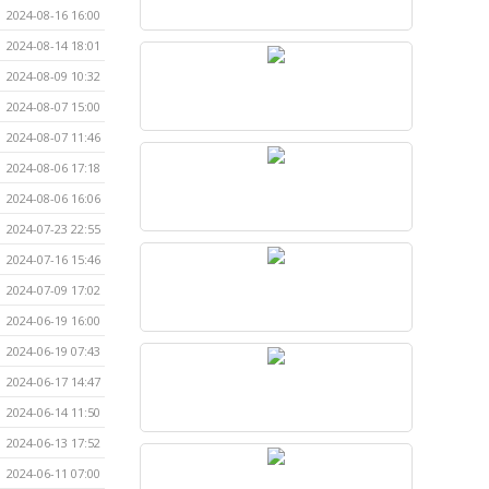
2024-08-16 16:00
2024-08-14 18:01
2024-08-09 10:32
2024-08-07 15:00
2024-08-07 11:46
2024-08-06 17:18
2024-08-06 16:06
2024-07-23 22:55
2024-07-16 15:46
2024-07-09 17:02
2024-06-19 16:00
2024-06-19 07:43
2024-06-17 14:47
2024-06-14 11:50
2024-06-13 17:52
2024-06-11 07:00