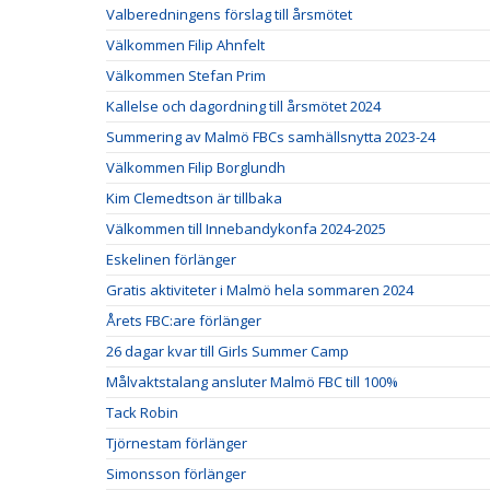
Valberedningens förslag till årsmötet
Välkommen Filip Ahnfelt
Välkommen Stefan Prim
Kallelse och dagordning till årsmötet 2024
Summering av Malmö FBCs samhällsnytta 2023-24
Välkommen Filip Borglundh
Kim Clemedtson är tillbaka
Välkommen till Innebandykonfa 2024-2025
Eskelinen förlänger
Gratis aktiviteter i Malmö hela sommaren 2024
Årets FBC:are förlänger
26 dagar kvar till Girls Summer Camp
Målvaktstalang ansluter Malmö FBC till 100%
Tack Robin
Tjörnestam förlänger
Simonsson förlänger