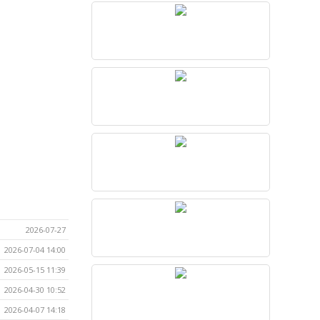
2026-07-27
2026-07-04 14:00
2026-05-15 11:39
2026-04-30 10:52
2026-04-07 14:18