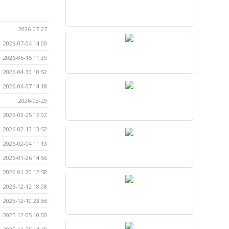
2026-07-27
2026-07-04 14:00
2026-05-15 11:39
2026-04-30 10:52
2026-04-07 14:18
2026-03-29
2026-03-25 16:02
2026-02-13 13:52
2026-02-04 11:13
2026-01-26 14:56
2026-01-20 12:58
2025-12-12 18:08
2025-12-10 23:56
2025-12-05 10:00