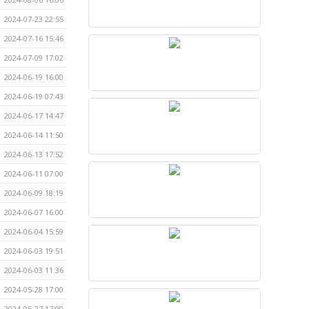
2024-07-23 22:55
2024-07-16 15:46
2024-07-09 17:02
2024-06-19 16:00
2024-06-19 07:43
2024-06-17 14:47
2024-06-14 11:50
2024-06-13 17:52
2024-06-11 07:00
2024-06-09 18:19
2024-06-07 16:00
2024-06-04 15:59
2024-06-03 19:51
2024-06-03 11:36
2024-05-28 17:00
2024-05-27 17:00