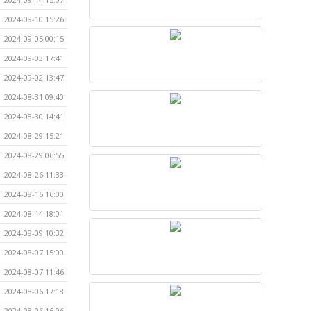
2024-09-10 15:26
2024-09-05 00:15
2024-09-03 17:41
2024-09-02 13:47
2024-08-31 09:40
2024-08-30 14:41
2024-08-29 15:21
2024-08-29 06:55
2024-08-26 11:33
2024-08-16 16:00
2024-08-14 18:01
2024-08-09 10:32
2024-08-07 15:00
2024-08-07 11:46
2024-08-06 17:18
2024-08-06 16:06