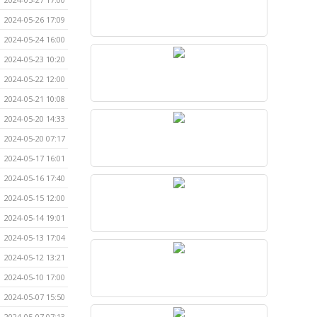
2024-05-26 17:09
2024-05-24 16:00
2024-05-23 10:20
2024-05-22 12:00
2024-05-21 10:08
2024-05-20 14:33
2024-05-20 07:17
2024-05-17 16:01
2024-05-16 17:40
2024-05-15 12:00
2024-05-14 19:01
2024-05-13 17:04
2024-05-12 13:21
2024-05-10 17:00
2024-05-07 15:50
2024-05-07 07:13