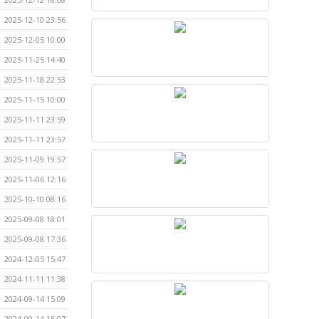
2025-12-10 23:56
2025-12-05 10:00
2025-11-25 14:40
2025-11-18 22:53
2025-11-15 10:00
2025-11-11 23:59
2025-11-11 23:57
2025-11-09 19:57
2025-11-06 12:16
2025-10-10 08:16
2025-09-08 18:01
2025-09-08 17:36
2024-12-05 15:47
2024-11-11 11:38
2024-09-14 15:09
2024-09-14 15:07