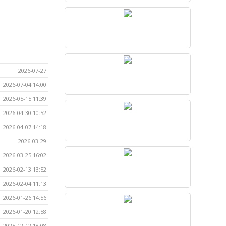
2026-07-27
2026-07-04 14:00
2026-05-15 11:39
2026-04-30 10:52
2026-04-07 14:18
2026-03-29
2026-03-25 16:02
2026-02-13 13:52
2026-02-04 11:13
2026-01-26 14:56
2026-01-20 12:58
2025-12-12 18:08