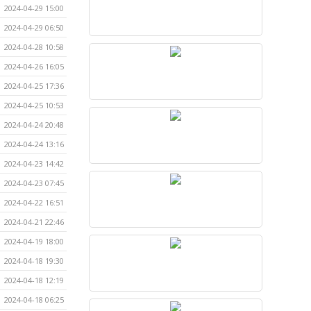
2024-04-29 15:00
2024-04-29 06:50
2024-04-28 10:58
2024-04-26 16:05
2024-04-25 17:36
2024-04-25 10:53
2024-04-24 20:48
2024-04-24 13:16
2024-04-23 14:42
2024-04-23 07:45
2024-04-22 16:51
2024-04-21 22:46
2024-04-19 18:00
2024-04-18 19:30
2024-04-18 12:19
2024-04-18 06:25