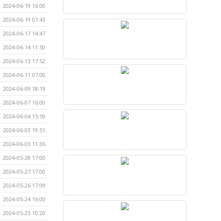
2024-06-19 16:00
2024-06-19 07:43
2024-06-17 14:47
2024-06-14 11:50
2024-06-13 17:52
2024-06-11 07:00
2024-06-09 18:19
2024-06-07 16:00
2024-06-04 15:59
2024-06-03 19:51
2024-06-03 11:36
2024-05-28 17:00
2024-05-27 17:00
2024-05-26 17:09
2024-05-24 16:00
2024-05-23 10:20