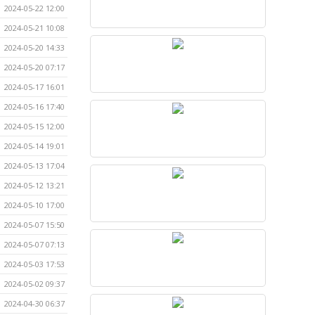
2024-05-22 12:00
2024-05-21 10:08
2024-05-20 14:33
2024-05-20 07:17
2024-05-17 16:01
2024-05-16 17:40
2024-05-15 12:00
2024-05-14 19:01
2024-05-13 17:04
2024-05-12 13:21
2024-05-10 17:00
2024-05-07 15:50
2024-05-07 07:13
2024-05-03 17:53
2024-05-02 09:37
2024-04-30 06:37