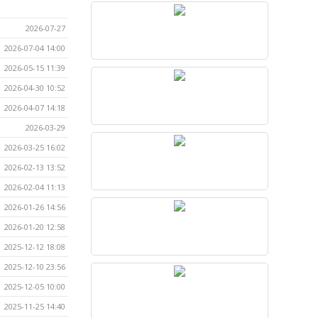
2026-07-27
2026-07-04 14:00
2026-05-15 11:39
2026-04-30 10:52
2026-04-07 14:18
2026-03-29
2026-03-25 16:02
2026-02-13 13:52
2026-02-04 11:13
2026-01-26 14:56
2026-01-20 12:58
2025-12-12 18:08
2025-12-10 23:56
2025-12-05 10:00
2025-11-25 14:40