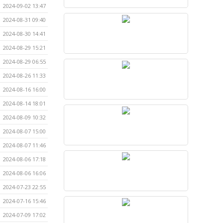
2024-09-02 13:47
2024-08-31 09:40
2024-08-30 14:41
2024-08-29 15:21
2024-08-29 06:55
2024-08-26 11:33
2024-08-16 16:00
2024-08-14 18:01
2024-08-09 10:32
2024-08-07 15:00
2024-08-07 11:46
2024-08-06 17:18
2024-08-06 16:06
2024-07-23 22:55
2024-07-16 15:46
2024-07-09 17:02