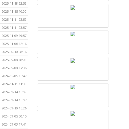
2025-11-18 22:53
2025-11-15 10:00
2025-11-11 23:59
2025-11-11 23:57
2025-11-09 19:57
2025-11-06 12:16
2025-10-10 08:16
2025-09-08 18:01
2025-09-08 17:36
2024-12-05 15:47
2024-11-11 11:38
2024-09-14 15:09
2024-09-14 15:07
2024-09-10 15:26
2024-09-05 00:15
2024-09-03 17:41