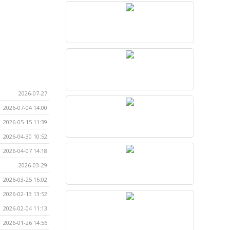
2026-07-27
2026-07-04 14:00
2026-05-15 11:39
2026-04-30 10:52
2026-04-07 14:18
2026-03-29
2026-03-25 16:02
2026-02-13 13:52
2026-02-04 11:13
2026-01-26 14:56