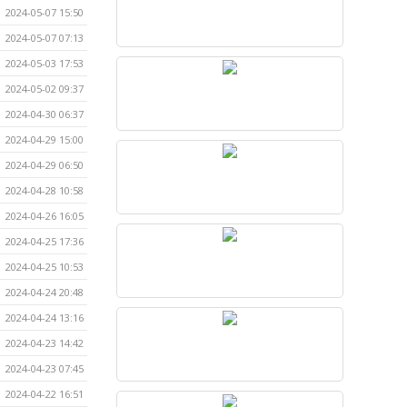
2024-05-07 15:50
2024-05-07 07:13
2024-05-03 17:53
2024-05-02 09:37
2024-04-30 06:37
2024-04-29 15:00
2024-04-29 06:50
2024-04-28 10:58
2024-04-26 16:05
2024-04-25 17:36
2024-04-25 10:53
2024-04-24 20:48
2024-04-24 13:16
2024-04-23 14:42
2024-04-23 07:45
2024-04-22 16:51