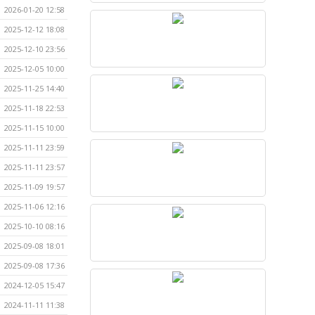
2026-01-20 12:58
2025-12-12 18:08
2025-12-10 23:56
2025-12-05 10:00
2025-11-25 14:40
2025-11-18 22:53
2025-11-15 10:00
2025-11-11 23:59
2025-11-11 23:57
2025-11-09 19:57
2025-11-06 12:16
2025-10-10 08:16
2025-09-08 18:01
2025-09-08 17:36
2024-12-05 15:47
2024-11-11 11:38