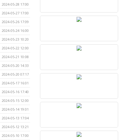
2024-05-28 17:00
2024-05-27 17:00
2024-05-26 17:09
2024-05-24 16:00
2024-05-23 10:20
2024-05-22 12:00
2024-05-21 10:08
2024-05-20 14:33
2024-05-20 07:17
2024-05-17 16:01
2024-05-16 17:40
2024-05-15 12:00
2024-05-14 19:01
2024-05-13 17:04
2024-05-12 13:21
2024-05-10 17:00