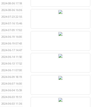
2024-08-06 17:18
2024-08-06 16:06
2024-07-23 22:55
2024-07-16 15:46
2024-07-09 17:02
2024-06-19 16:00
2024-06-19 07:43
2024-06-17 14:47
2024-06-14 11:50
2024-06-13 17:52
2024-06-11 07:00
2024-06-09 18:19
2024-06-07 16:00
2024-06-04 15:59
2024-06-03 19:51
2024-06-03 11:36