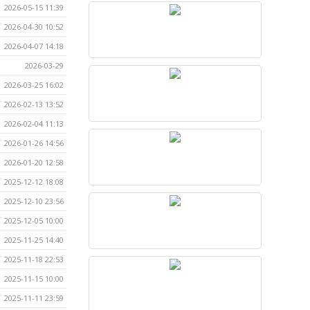
2026-05-15 11:39
2026-04-30 10:52
2026-04-07 14:18
2026-03-29
2026-03-25 16:02
2026-02-13 13:52
2026-02-04 11:13
2026-01-26 14:56
2026-01-20 12:58
2025-12-12 18:08
2025-12-10 23:56
2025-12-05 10:00
2025-11-25 14:40
2025-11-18 22:53
2025-11-15 10:00
2025-11-11 23:59