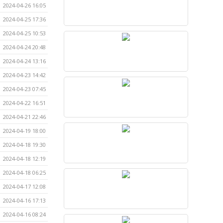
2024-04-26 16:05
2024-04-25 17:36
2024-04-25 10:53
2024-04-24 20:48
2024-04-24 13:16
2024-04-23 14:42
2024-04-23 07:45
2024-04-22 16:51
2024-04-21 22:46
2024-04-19 18:00
2024-04-18 19:30
2024-04-18 12:19
2024-04-18 06:25
2024-04-17 12:08
2024-04-16 17:13
2024-04-16 08:24