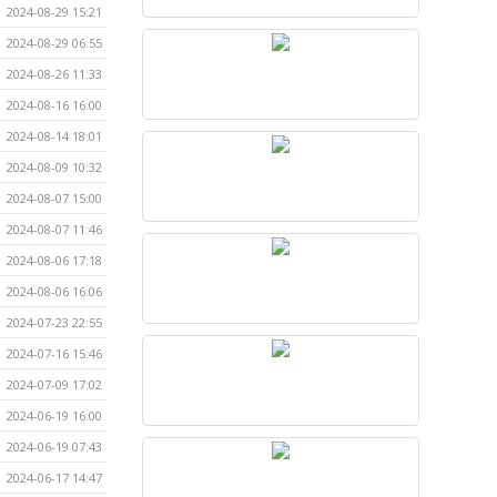
2024-08-29 15:21
2024-08-29 06:55
2024-08-26 11:33
2024-08-16 16:00
2024-08-14 18:01
2024-08-09 10:32
2024-08-07 15:00
2024-08-07 11:46
2024-08-06 17:18
2024-08-06 16:06
2024-07-23 22:55
2024-07-16 15:46
2024-07-09 17:02
2024-06-19 16:00
2024-06-19 07:43
2024-06-17 14:47