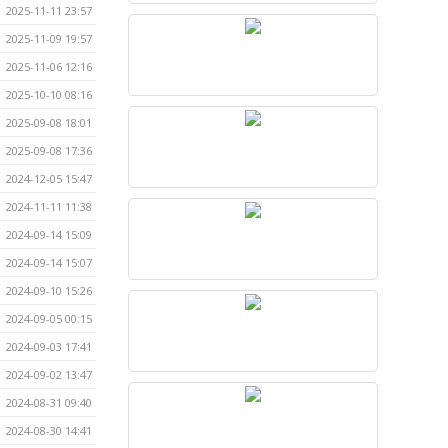
2025-11-11 23:57
2025-11-09 19:57
2025-11-06 12:16
2025-10-10 08:16
2025-09-08 18:01
2025-09-08 17:36
2024-12-05 15:47
2024-11-11 11:38
2024-09-14 15:09
2024-09-14 15:07
2024-09-10 15:26
2024-09-05 00:15
2024-09-03 17:41
2024-09-02 13:47
2024-08-31 09:40
2024-08-30 14:41