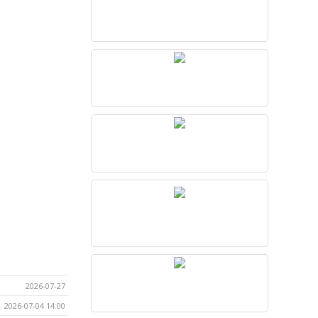
2026-07-27
2026-07-04 14:00