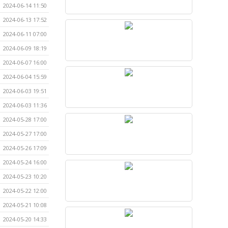
2024-06-14 11:50
2024-06-13 17:52
2024-06-11 07:00
2024-06-09 18:19
2024-06-07 16:00
2024-06-04 15:59
2024-06-03 19:51
2024-06-03 11:36
2024-05-28 17:00
2024-05-27 17:00
2024-05-26 17:09
2024-05-24 16:00
2024-05-23 10:20
2024-05-22 12:00
2024-05-21 10:08
2024-05-20 14:33