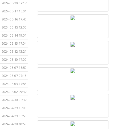
2024-05-20 07:17
2024-05-17 16:01
2024-05-16 17:40
2024-05-15 12:00
2024-05-14 19:01
2024-05-13 17:04
2024-05-12 13:21
2024-05-10 17:00
2024-05-07 15:50
2024-05-07 07:13
2024-05-03 17:53
2024-05-02 09:37
2024-04-30 06:37
2024-04-29 15:00
2024-04-29 06:50
2024-04-28 10:58