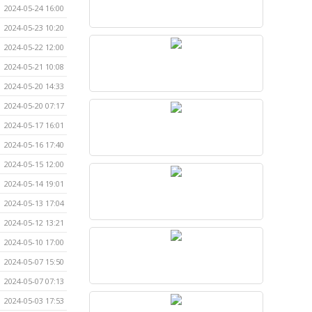
2024-05-24 16:00
2024-05-23 10:20
2024-05-22 12:00
2024-05-21 10:08
2024-05-20 14:33
2024-05-20 07:17
2024-05-17 16:01
2024-05-16 17:40
2024-05-15 12:00
2024-05-14 19:01
2024-05-13 17:04
2024-05-12 13:21
2024-05-10 17:00
2024-05-07 15:50
2024-05-07 07:13
2024-05-03 17:53