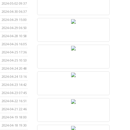
2024-05-02 09:37
2024-04-30 06:37
2024-04-29 15:00
2024-04-29 06:50
2024-04-28 10:58
2024-04-26 16:05
2024-04-25 17:36
2024-04-25 10:53
2024-04-24 20:48
2024-04-24 13:16
2024-04-23 14:42
2024-04-23 07:45
2024-04-22 16:51
2024-04-21 22:46
2024-04-19 18:00
2024-04-18 19:30