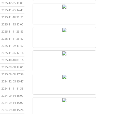
2025-12-05 10:00
2025-11-25 14:40
2025-11-18 22:53
2025-11-15 10:00
2025-11-11 23:59
2025-11-11 23:57
2025-11-09 19:57
2025-11-06 12:16
2025-10-10 08:16
2025-09-08 18:01
2025-09-08 17:36
2024-12-05 15:47
2024-11-11 11:38
2024-09-14 15:09
2024-09-14 15:07
2024-09-10 15:26