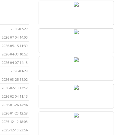
2026-07-27
2026-07-04 14:00
2026-05-15 11:39
2026-04-30 10:52
2026-04-07 14:18
2026-03-29
2026-03-25 16:02
2026-02-13 13:52
2026-02-04 11:13
2026-01-26 14:56
2026-01-20 12:58
2025-12-12 18:08
2025-12-10 23:56