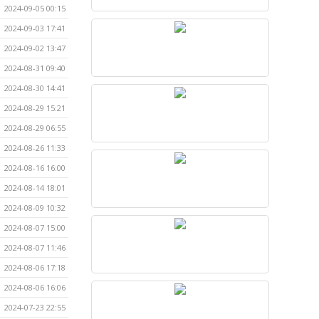
2024-09-05 00:15
2024-09-03 17:41
2024-09-02 13:47
2024-08-31 09:40
2024-08-30 14:41
2024-08-29 15:21
2024-08-29 06:55
2024-08-26 11:33
2024-08-16 16:00
2024-08-14 18:01
2024-08-09 10:32
2024-08-07 15:00
2024-08-07 11:46
2024-08-06 17:18
2024-08-06 16:06
2024-07-23 22:55