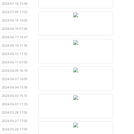
2024-07-16 15:46
2024-07-09 17:02
2024-06-19 16:00
2024-06-19 07:43
2024-06-17 14:47
2024-06-14 11:50
2024-06-13 17:52
2024-06-11 07:00
2024-06-09 18:19
2024-06-07 16:00
2024-06-04 15:59
2024-06-03 19:51
2024-06-03 11:36
2024-05-28 17:00
2024-05-27 17:00
2024-05-26 17:09