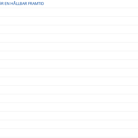
R EN HÅLLBAR FRAMTID