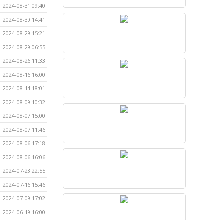
2024-08-31 09:40
2024-08-30 14:41
2024-08-29 15:21
2024-08-29 06:55
2024-08-26 11:33
2024-08-16 16:00
2024-08-14 18:01
2024-08-09 10:32
2024-08-07 15:00
2024-08-07 11:46
2024-08-06 17:18
2024-08-06 16:06
2024-07-23 22:55
2024-07-16 15:46
2024-07-09 17:02
2024-06-19 16:00