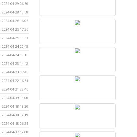
2024-04-29 06:50
2024-04-28 10:58
2024-04-26 16:05
2024-04-25 17:36
2024-04-25 10:53
2024-04-24 20:48
2024-04-24 13:16
2024-04-23 14:42
2024-04-23 07:45
2024-04-22 16:51
2024-04-21 22:46
2024-04-19 18:00
2024-04-18 19:30
2024-04-18 12:19
2024-04-18 06:25
2024-04-17 12:08