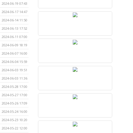
2024-06-19 07:43
2024-06-17 14:47
2024-06-14 11:50
2024-06-13 17:52
2024-06-11 07:00
2024-06-09 18:19
2024-06-07 16:00
2024-06-04 15:59
2024-06-03 19:51
2024-06-03 11:36
2024-05-28 17:00
2024-05-27 17:00
2024-05-26 17:09
2024-05-24 16:00
2024-05-23 10:20
2024-05-22 12:00