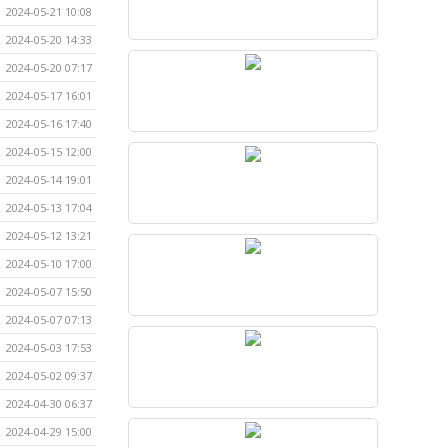
2024-05-21 10:08
2024-05-20 14:33
2024-05-20 07:17
2024-05-17 16:01
2024-05-16 17:40
2024-05-15 12:00
2024-05-14 19:01
2024-05-13 17:04
2024-05-12 13:21
2024-05-10 17:00
2024-05-07 15:50
2024-05-07 07:13
2024-05-03 17:53
2024-05-02 09:37
2024-04-30 06:37
2024-04-29 15:00