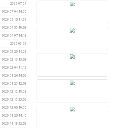
2026-07-27
2026-07-04 14:00
2026-05-15 11:39
2026-04-30 10:52
2026-04-07 14:18
2026-03-29
2026-03-25 16:02
2026-02-13 13:52
2026-02-04 11:13
2026-01-26 14:56
2026-01-20 12:58
2025-12-12 18:08
2025-12-10 23:56
2025-12-05 10:00
2025-11-25 14:40
2025-11-18 22:53