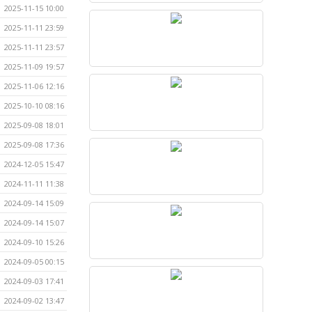
2025-11-15 10:00
2025-11-11 23:59
2025-11-11 23:57
2025-11-09 19:57
2025-11-06 12:16
2025-10-10 08:16
2025-09-08 18:01
2025-09-08 17:36
2024-12-05 15:47
2024-11-11 11:38
2024-09-14 15:09
2024-09-14 15:07
2024-09-10 15:26
2024-09-05 00:15
2024-09-03 17:41
2024-09-02 13:47