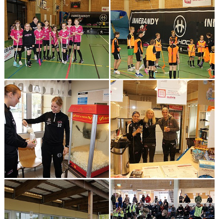
HALL OF FAME