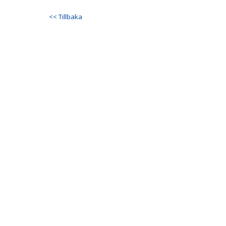
<< Tillbaka